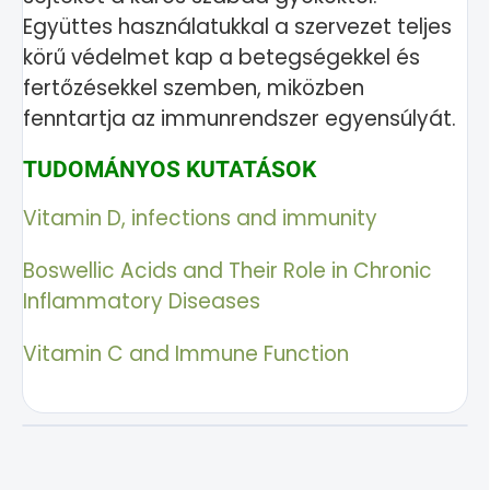
Együttes használatukkal a szervezet teljes
körű védelmet kap a betegségekkel és
fertőzésekkel szemben, miközben
fenntartja az immunrendszer egyensúlyát.
TUDOMÁNYOS KUTATÁSOK
Vitamin D, infections and immunity
Boswellic Acids and Their Role in Chronic
Inflammatory Diseases
Vitamin C and Immune Function