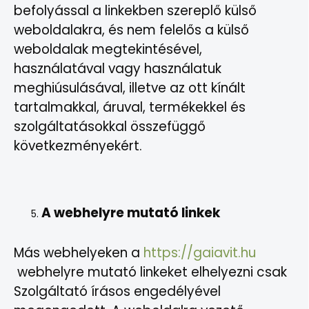
befolyással a linkekben szereplő külső
weboldalakra, és nem felelős a külső
weboldalak megtekintésével,
használatával vagy használatuk
meghiúsulásával, illetve az ott kínált
tartalmakkal, áruval, termékekkel és
szolgáltatásokkal összefüggő
következményekért.
A
webhelyre mutató linkek
Más webhelyeken a
https://gaiavit.hu
webhelyre mutató linkeket elhelyezni csak
Szolgáltató írásos engedélyével