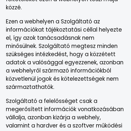
közzé.
Ezen a webhelyen a Szolgáltató az
információkat tájékoztatási céllal helyezte
el, így azok tanácsadásnak nem
minősülnek. Szolgáltató megtesz minden
szükséges intézkedést, hogy a közzétett
adatok a valósággal egyezzenek, azonban
a webhelyről származó információkból
közvetlenül jogok és kötelezettségek nem
származtathatók.
Szolgáltató a felelősséget csak a
megerősített információk vonatkozásában
vállalja, azonban kizárja a webhely,
valamint a hardver és a szoftver működési