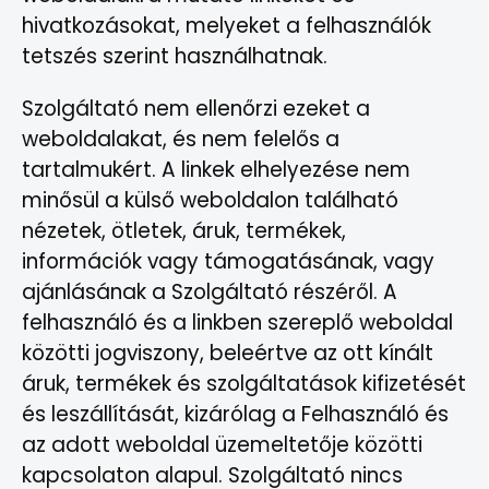
hivatkozásokat, melyeket a felhasználók
tetszés szerint használhatnak.
Szolgáltató nem ellenőrzi ezeket a
weboldalakat, és nem felelős a
tartalmukért. A linkek elhelyezése nem
minősül a külső weboldalon található
nézetek, ötletek, áruk, termékek,
információk vagy támogatásának, vagy
ajánlásának a Szolgáltató részéről. A
felhasználó és a linkben szereplő weboldal
közötti jogviszony, beleértve az ott kínált
áruk, termékek és szolgáltatások kifizetését
és leszállítását, kizárólag a Felhasználó és
az adott weboldal üzemeltetője közötti
kapcsolaton alapul. Szolgáltató nincs