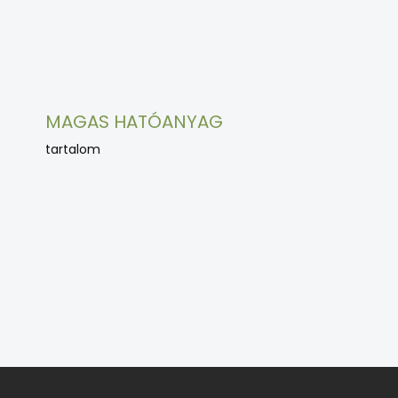
MAGAS HATÓANYAG
tartalom