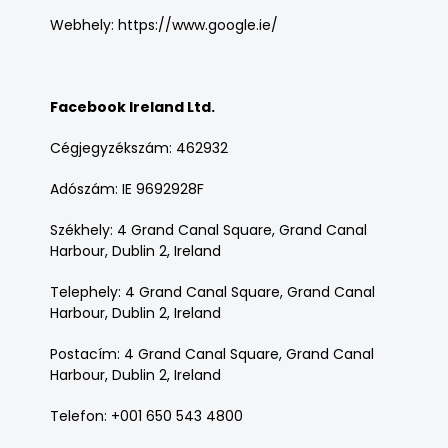
Webhely:
https://www.google.ie/
Facebook Ireland Ltd.
Cégjegyzékszám: 462932
Adószám: IE 9692928F
Székhely: 4 Grand Canal Square, Grand Canal
Harbour, Dublin 2, Ireland
Telephely: 4 Grand Canal Square, Grand Canal
Harbour, Dublin 2, Ireland
Postacím: 4 Grand Canal Square, Grand Canal
Harbour, Dublin 2, Ireland
Telefon: +001 650 543 4800